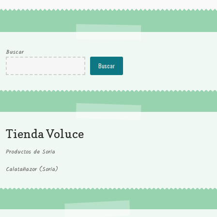
Buscar
Buscar
Tienda Voluce
Productos de Soria
Calatañazor (Soria)