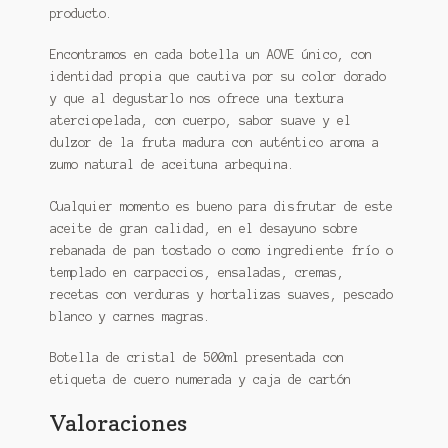
producto.
Encontramos en cada botella un AOVE único, con
identidad propia que cautiva por su color dorado
y que al degustarlo nos ofrece una textura
aterciopelada, con cuerpo, sabor suave y el
dulzor de la fruta madura con auténtico aroma a
zumo natural de aceituna arbequina.
Cualquier momento es bueno para disfrutar de este
aceite de gran calidad, en el desayuno sobre
rebanada de pan tostado o como ingrediente frío o
templado en carpaccios, ensaladas, cremas,
recetas con verduras y hortalizas suaves, pescado
blanco y carnes magras.
Botella de cristal de 500ml presentada con
etiqueta de cuero numerada y caja de cartón
Valoraciones