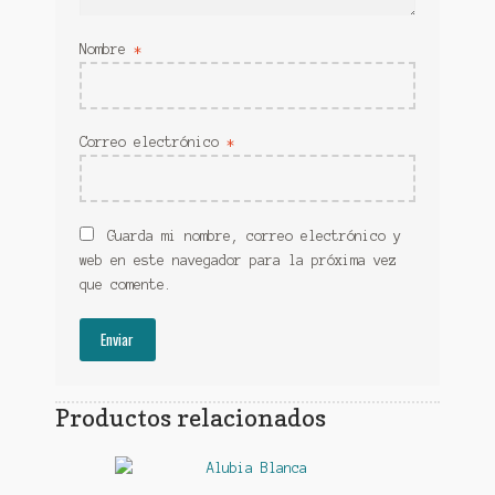
Nombre
*
Correo electrónico
*
Guarda mi nombre, correo electrónico y
web en este navegador para la próxima vez
que comente.
Productos relacionados