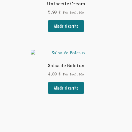
Untaceite Cream
5,90
€
IVA Incluido
Añadir al carrito
Salsa de Boletus
4,80
€
IVA Incluido
Añadir al carrito