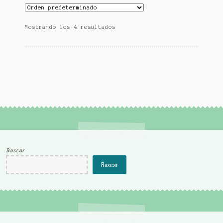
Mostrando los 4 resultados
Buscar
Buscar