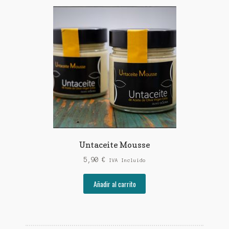
Untaceite Mousse
5,90
€
IVA Incluido
Añadir al carrito