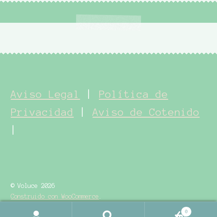
Aviso Legal
|
Política de
Privacidad
|
Aviso de Cotenido
|
© Voluce 2026
Construido con WooCommerce
.
0