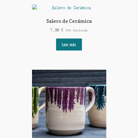
Salero de Cerámica
7,90
€
IVA Incluido
Leer más