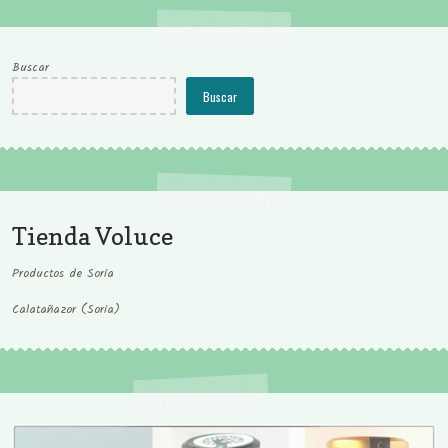
Buscar
Buscar
Tienda Voluce
Productos de Soria
Calatañazor (Soria)