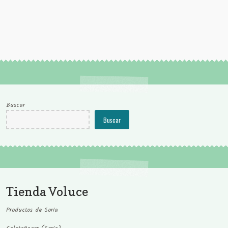
Buscar
Buscar
Tienda Voluce
Productos de Soria