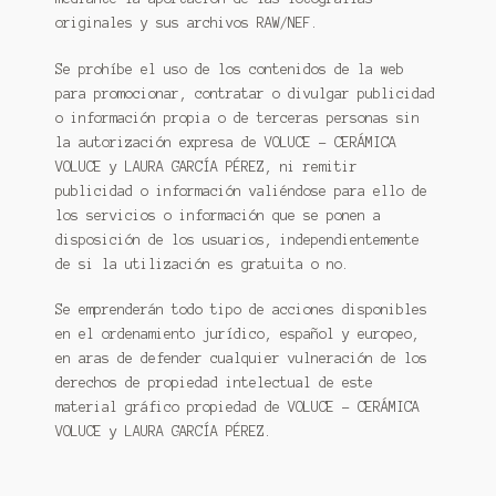
originales y sus archivos RAW/NEF.
Se prohíbe el uso de los contenidos de la web
para promocionar, contratar o divulgar publicidad
o información propia o de terceras personas sin
la autorización expresa de VOLUCE – CERÁMICA
VOLUCE y LAURA GARCÍA PÉREZ, ni remitir
publicidad o información valiéndose para ello de
los servicios o información que se ponen a
disposición de los usuarios, independientemente
de si la utilización es gratuita o no.
Se emprenderán todo tipo de acciones disponibles
en el ordenamiento jurídico, español y europeo,
en aras de defender cualquier vulneración de los
derechos de propiedad intelectual de este
material gráfico propiedad de VOLUCE – CERÁMICA
VOLUCE y LAURA GARCÍA PÉREZ.