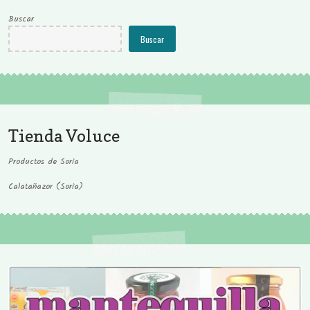
Buscar
Buscar
Tienda Voluce
Productos de Soria
Calatañazor (Soria)