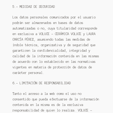
5.- MEDIDAS DE SEGURIDAD
Los datos personales comunicados por el usuario
podrán ser almacenados en bases de datos
automatizadas o no, cuya titularidad corresponde
en exclusiva a VOLUCE – CERÁMICA VOLUCE y LAURA
GARCÍA PÉREZ, asumiendo todas las medidas de
índole técnica, organizativa y de seguridad que
garanticen la confidencialidad, integridad y
calidad de la información contenida en las mismas
de acuerdo con lo establecido en las normativas
vigentes en materia de protección de datos de
carácter personal.
6.- LIMITACIÓN DE RESPONSABILIDAD
Tanto el acceso a la web como el uso no
consentido que pueda efectuarse de la información
contenida en la misma es de la exclusiva
responsabilidad de quien lo realiza. VOLUCE –