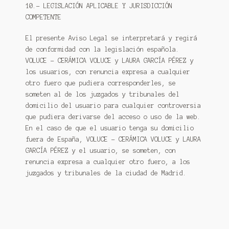
10.- LEGISLACIÓN APLICABLE Y JURISDICCIÓN
COMPETENTE
El presente Aviso Legal se interpretará y regirá
de conformidad con la legislación española.
VOLUCE – CERÁMICA VOLUCE y LAURA GARCÍA PÉREZ y
los usuarios, con renuncia expresa a cualquier
otro fuero que pudiera corresponderles, se
someten al de los juzgados y tribunales del
domicilio del usuario para cualquier controversia
que pudiera derivarse del acceso o uso de la web.
En el caso de que el usuario tenga su domicilio
fuera de España, VOLUCE – CERÁMICA VOLUCE y LAURA
GARCÍA PÉREZ y el usuario, se someten, con
renuncia expresa a cualquier otro fuero, a los
juzgados y tribunales de la ciudad de Madrid.