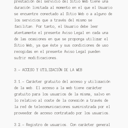
prestación del servicio del Sitio Web tiene una
duración limitada al momento en el que el Usuario
se encuentre conectado al Sitio Web o a alguno de
los servicios que a través del mismo se
facilitan. Por tanto, el Usuario debe leer
atentamente el presente Aviso Legal en cada una
de las ocasiones en que se proponga utilizar el
Sitio Web, ya que éste y sus condiciones de uso
recogidas en el presente Aviso Legal pueden
sufrir modificaciones.
3.- ACCESO Y UTILIZACIÓN DE LA WEB
3.1.- Carácter gratuito del acceso y utilización
de la web. El acceso a la web tiene carácter
gratuito para los usuarios de la misma, salvo en
lo relativo al coste de la conexión a través de
la red de telecomunicaciones suministrada por el
proveedor de acceso contratado por los usuarios.
3.2.- Registro de usuarios. Con carácter general