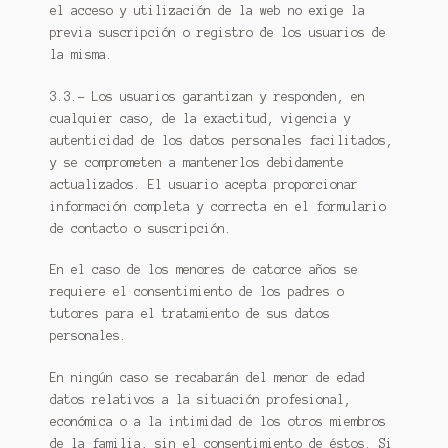
el acceso y utilización de la web no exige la
previa suscripción o registro de los usuarios de
la misma.
3.3.- Los usuarios garantizan y responden, en
cualquier caso, de la exactitud, vigencia y
autenticidad de los datos personales facilitados,
y se comprometen a mantenerlos debidamente
actualizados. El usuario acepta proporcionar
información completa y correcta en el formulario
de contacto o suscripción.
En el caso de los menores de catorce años se
requiere el consentimiento de los padres o
tutores para el tratamiento de sus datos
personales.
En ningún caso se recabarán del menor de edad
datos relativos a la situación profesional,
económica o a la intimidad de los otros miembros
de la familia, sin el consentimiento de éstos. Si