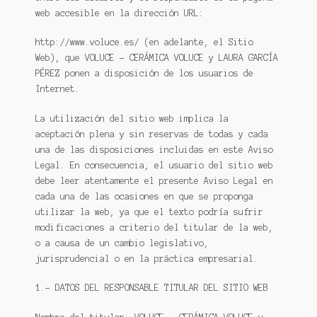
web accesible en la dirección URL:
http://www.voluce.es/ (en adelante, el Sitio
Web), que VOLUCE – CERÁMICA VOLUCE y LAURA GARCÍA
PÉREZ ponen a disposición de los usuarios de
Internet.
La utilización del sitio web implica la
aceptación plena y sin reservas de todas y cada
una de las disposiciones incluidas en este Aviso
Legal. En consecuencia, el usuario del sitio web
debe leer atentamente el presente Aviso Legal en
cada una de las ocasiones en que se proponga
utilizar la web, ya que el texto podría sufrir
modificaciones a criterio del titular de la web,
o a causa de un cambio legislativo,
jurisprudencial o en la práctica empresarial.
1.- DATOS DEL RESPONSABLE TITULAR DEL SITIO WEB