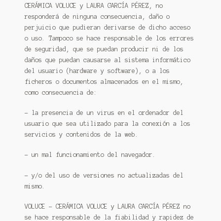
CERÁMICA VOLUCE y LAURA GARCÍA PÉREZ, no
responderá de ninguna consecuencia, daño o
perjuicio que pudieran derivarse de dicho acceso
o uso. Tampoco se hace responsable de los errores
de seguridad, que se puedan producir ni de los
daños que puedan causarse al sistema informático
del usuario (hardware y software), o a los
ficheros o documentos almacenados en el mismo,
como consecuencia de:
– la presencia de un virus en el ordenador del
usuario que sea utilizado para la conexión a los
servicios y contenidos de la web.
– un mal funcionamiento del navegador.
– y/o del uso de versiones no actualizadas del
mismo.
VOLUCE – CERÁMICA VOLUCE y LAURA GARCÍA PÉREZ no
se hace responsable de la fiabilidad y rapidez de