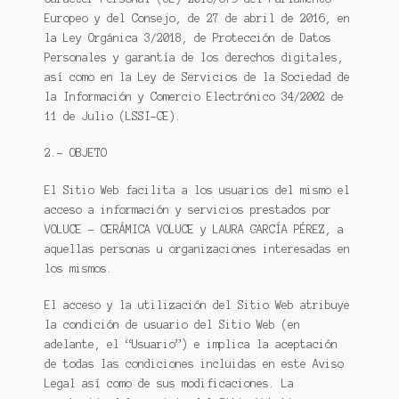
Europeo y del Consejo, de 27 de abril de 2016, en
la Ley Orgánica 3/2018, de Protección de Datos
Personales y garantía de los derechos digitales,
así como en la Ley de Servicios de la Sociedad de
la Información y Comercio Electrónico 34/2002 de
11 de Julio (LSSI-CE).
2.- OBJETO
El Sitio Web facilita a los usuarios del mismo el
acceso a información y servicios prestados por
VOLUCE – CERÁMICA VOLUCE y LAURA GARCÍA PÉREZ, a
aquellas personas u organizaciones interesadas en
los mismos.
El acceso y la utilización del Sitio Web atribuye
la condición de usuario del Sitio Web (en
adelante, el “Usuario”) e implica la aceptación
de todas las condiciones incluidas en este Aviso
Legal así como de sus modificaciones. La