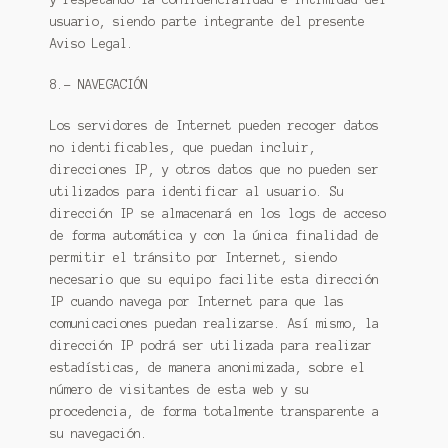
usuario, siendo parte integrante del presente
Aviso Legal.
8.- NAVEGACIÓN
Los servidores de Internet pueden recoger datos
no identificables, que puedan incluir,
direcciones IP, y otros datos que no pueden ser
utilizados para identificar al usuario. Su
dirección IP se almacenará en los logs de acceso
de forma automática y con la única finalidad de
permitir el tránsito por Internet, siendo
necesario que su equipo facilite esta dirección
IP cuando navega por Internet para que las
comunicaciones puedan realizarse. Así mismo, la
dirección IP podrá ser utilizada para realizar
estadísticas, de manera anonimizada, sobre el
número de visitantes de esta web y su
procedencia, de forma totalmente transparente a
su navegación.