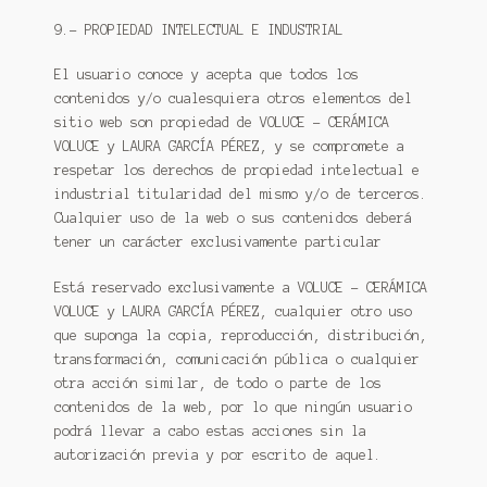
9.- PROPIEDAD INTELECTUAL E INDUSTRIAL
El usuario conoce y acepta que todos los
contenidos y/o cualesquiera otros elementos del
sitio web son propiedad de VOLUCE – CERÁMICA
VOLUCE y LAURA GARCÍA PÉREZ, y se compromete a
respetar los derechos de propiedad intelectual e
industrial titularidad del mismo y/o de terceros.
Cualquier uso de la web o sus contenidos deberá
tener un carácter exclusivamente particular
Está reservado exclusivamente a VOLUCE – CERÁMICA
VOLUCE y LAURA GARCÍA PÉREZ, cualquier otro uso
que suponga la copia, reproducción, distribución,
transformación, comunicación pública o cualquier
otra acción similar, de todo o parte de los
contenidos de la web, por lo que ningún usuario
podrá llevar a cabo estas acciones sin la
autorización previa y por escrito de aquel.