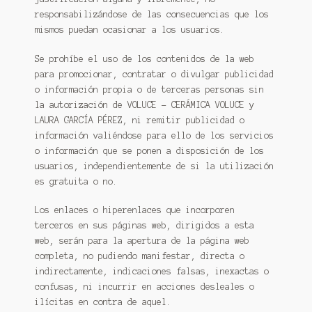
responsabilizándose de las consecuencias que los
mismos puedan ocasionar a los usuarios.
Se prohíbe el uso de los contenidos de la web
para promocionar, contratar o divulgar publicidad
o información propia o de terceras personas sin
la autorización de VOLUCE – CERÁMICA VOLUCE y
LAURA GARCÍA PÉREZ, ni remitir publicidad o
información valiéndose para ello de los servicios
o información que se ponen a disposición de los
usuarios, independientemente de si la utilización
es gratuita o no.
Los enlaces o hiperenlaces que incorporen
terceros en sus páginas web, dirigidos a esta
web, serán para la apertura de la página web
completa, no pudiendo manifestar, directa o
indirectamente, indicaciones falsas, inexactas o
confusas, ni incurrir en acciones desleales o
ilícitas en contra de aquel.