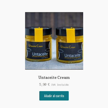
Untaceite Cream
5,90
€
IVA Incluido
Añadir al carrito