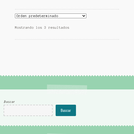
Mostrando los 3 resultados
Buscar
Buscar