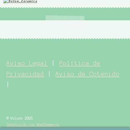
Aviso Legal
|
Política de
Privacidad
|
Aviso de Cotenido
|
© Voluce 2026
Construido con WooCommerce
.