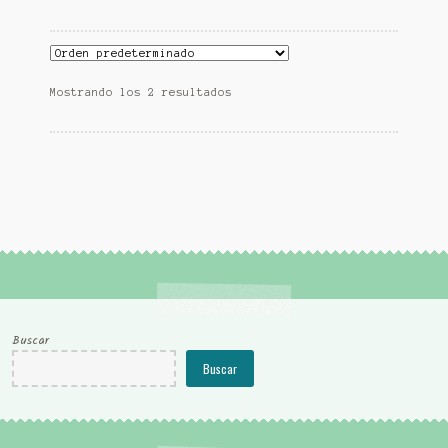
Mostrando los 2 resultados
Buscar
Buscar