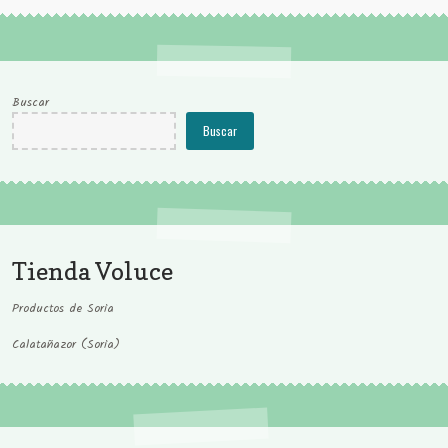
Buscar
Buscar
Tienda Voluce
Productos de Soria
Calatañazor (Soria)