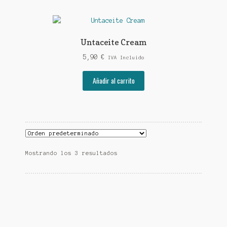
Untaceite Cream
5,90
€
IVA Incluido
Añadir al carrito
Mostrando los 3 resultados