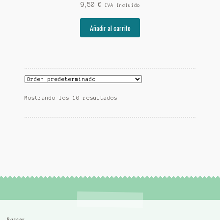
9,50
€
IVA Incluido
Añadir al carrito
Mostrando los 10 resultados
Buscar