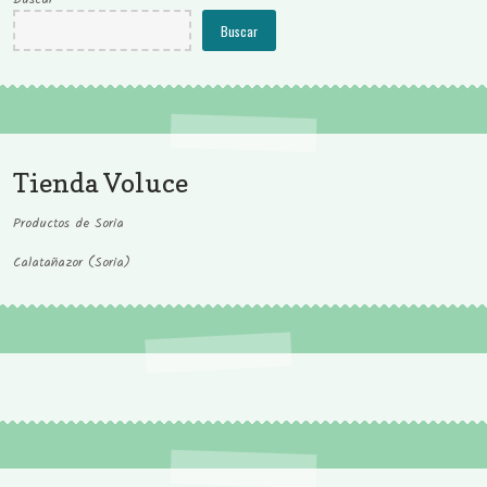
Buscar
Tienda Voluce
Productos de Soria
Calatañazor (Soria)