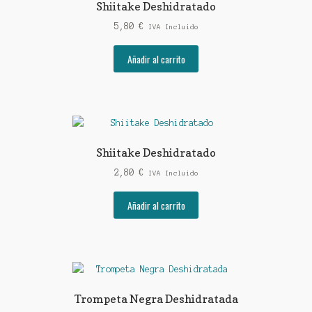
Shiitake Deshidratado
5,80
€
IVA Incluido
Añadir al carrito
Shiitake Deshidratado
2,80
€
IVA Incluido
Añadir al carrito
Trompeta Negra Deshidratada