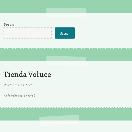
Buscar
Buscar
Tienda Voluce
Productos de Soria
Calatañazor (Soria)