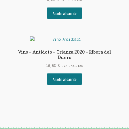
IVA Incluido
Añadir al carrito
Vino – Antídoto – Crianza 2020 – Ribera del
Duero
18,90
€
IVA Incluido
Añadir al carrito