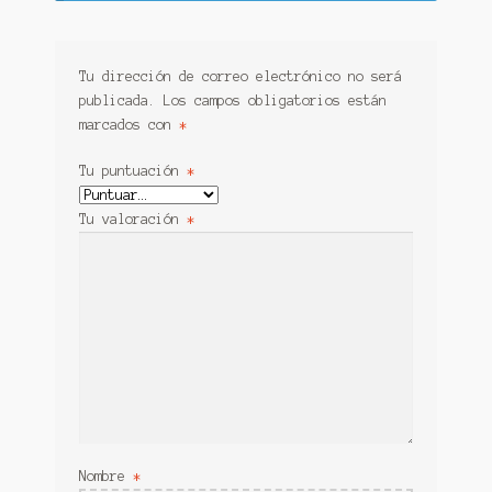
Tu dirección de correo electrónico no será
publicada.
Los campos obligatorios están
marcados con
*
Tu puntuación
*
Tu valoración
*
Nombre
*