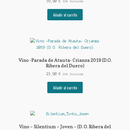
16,90
€
IVA Incluido
Añadir al carrito
Vino -Parada de Atauta- Crianza 2019 (D.O.
Ribera del Duero)
21,90
€
IVA Incluido
Añadir al carrito
Vino – Silentium – Joven – (D. O. Ribera del