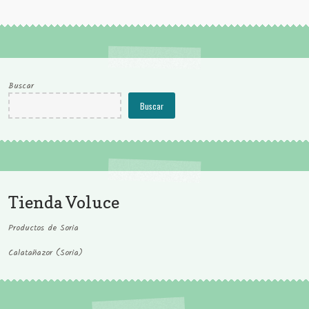
Buscar
Buscar
Tienda Voluce
Productos de Soria
Calatañazor (Soria)