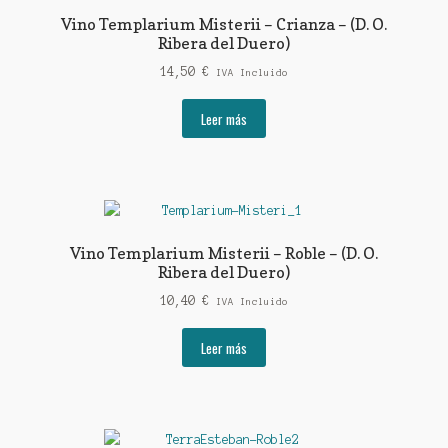
Vino Templarium Misterii – Crianza – (D. O.
Ribera del Duero)
14,50
€
IVA Incluido
Leer más
Vino Templarium Misterii – Roble – (D. O.
Ribera del Duero)
10,40
€
IVA Incluido
Leer más