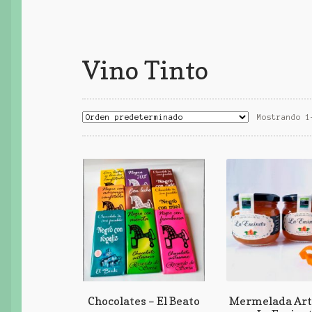
Vino Tinto
Mostrando 1
Chocolates – El Beato
Mermelada Art