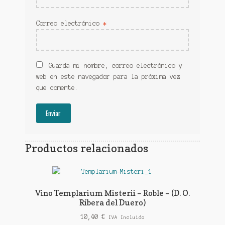
Correo electrónico
*
Guarda mi nombre, correo electrónico y
web en este navegador para la próxima vez
que comente.
Productos relacionados
Vino Templarium Misterii – Roble – (D. O.
Ribera del Duero)
10,40
€
IVA Incluido