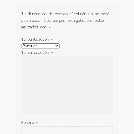
Tu dirección de correo electrónico no será
publicada.
Los campos obligatorios están
marcados con
*
Tu puntuación
*
Tu valoración
*
Nombre
*