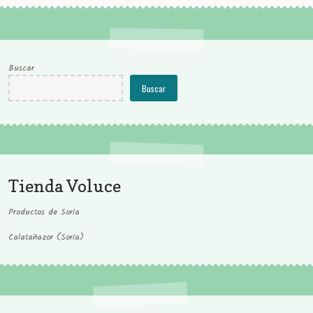
Buscar
Buscar
Tienda Voluce
Productos de Soria
Calatañazor (Soria)