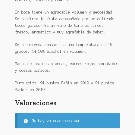
En boca tiene un agradable volumen y sedosidad.
Se reafirma la fruta acompañada por un delicado
toque goloso. Es un vino de taninos finos,
fresco, aromático y muy agradable de beber.
Se recomienda consumir a una temperatura de 16
grados. 14,50% alcohol en volumen.
Maridaje: carnes blancas, carnes rojas, embutidos
y quesos curados.
Puntuación: 91 puntos Peñin en 2019 y 91 puntos
Parker en 2019.
Valoraciones
No hay valoraciones aún.