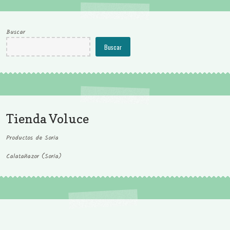
Buscar
Buscar
Tienda Voluce
Productos de Soria
Calatañazor (Soria)