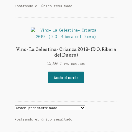
Mostrando el único resultado
Vino- La Celestina- Crianza 2019- (D.O. Ribera
del Duero)
15,90
€
IVA Incluido
Añadir al carrito
Mostrando el único resultado