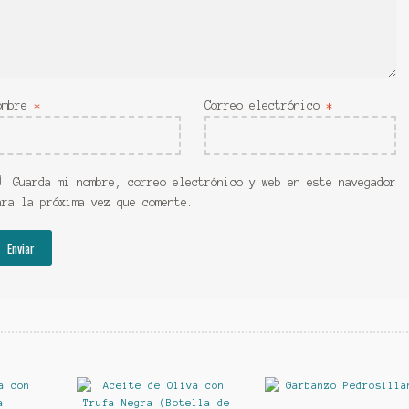
ombre
*
Correo electrónico
*
Guarda mi nombre, correo electrónico y web en este navegador
ara la próxima vez que comente.