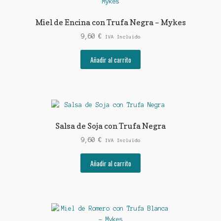
Miel de Encina con Trufa Negra – Mykes
9,60
€
IVA Incluido
Añadir al carrito
Salsa de Soja con Trufa Negra
9,60
€
IVA Incluido
Añadir al carrito