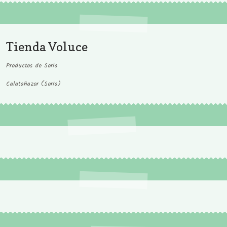
Tienda Voluce
Productos de Soria
Calatañazor (Soria)