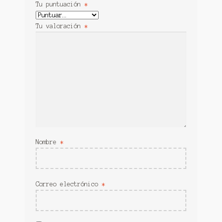
Tu puntuación
*
Tu valoración
*
Nombre
*
Correo electrónico
*