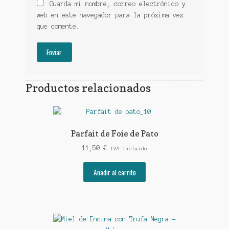
Guarda mi nombre, correo electrónico y
web en este navegador para la próxima vez
que comente.
Productos relacionados
Parfait de Foie de Pato
11,50
€
IVA Incluido
Añadir al carrito