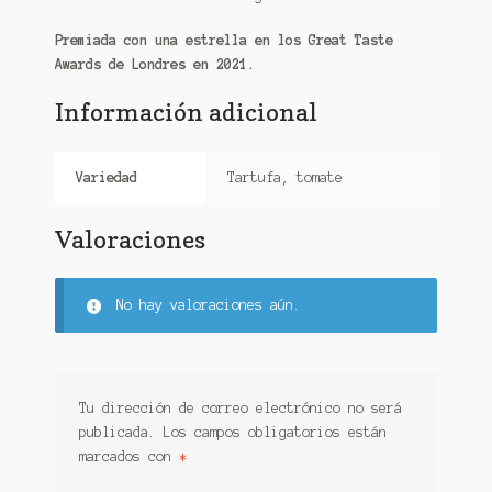
Premiada con una estrella en los Great Taste
Awards de Londres en 2021.
Información adicional
Variedad
Tartufa, tomate
Valoraciones
No hay valoraciones aún.
Tu dirección de correo electrónico no será
publicada.
Los campos obligatorios están
marcados con
*