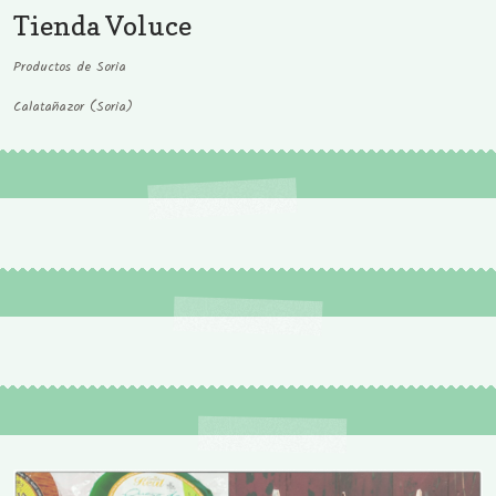
Tienda Voluce
Productos de Soria
Calatañazor (Soria)