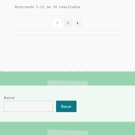
Mostrando 1–12 de 18 resultados
1
2
Buscar
Buscar