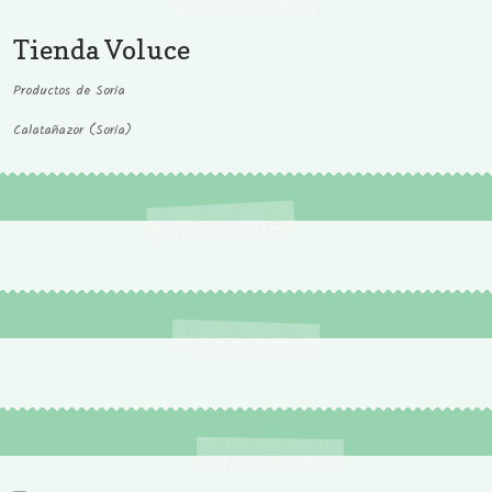
Tienda Voluce
Productos de Soria
Calatañazor (Soria)