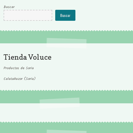
Buscar
Buscar
Tienda Voluce
Productos de Soria
Calatañazor (Soria)