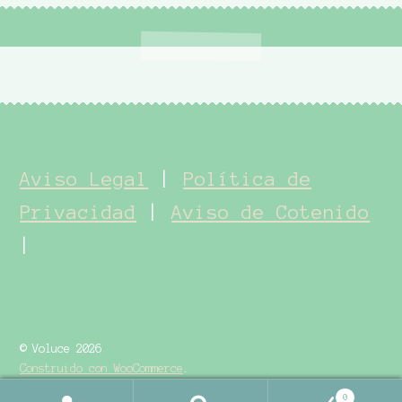
Aviso Legal
|
Política de
Privacidad
|
Aviso de Cotenido
|
© Voluce 2026
Construido con WooCommerce
.
0