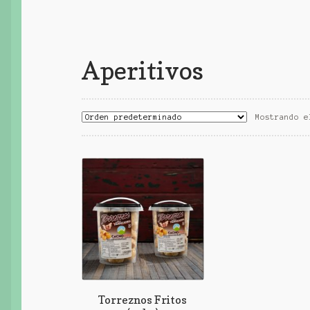
Aperitivos
Mostrando e
Torreznos Fritos