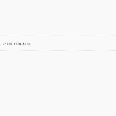
l único resultado