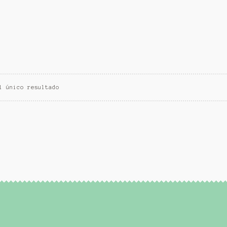
l único resultado