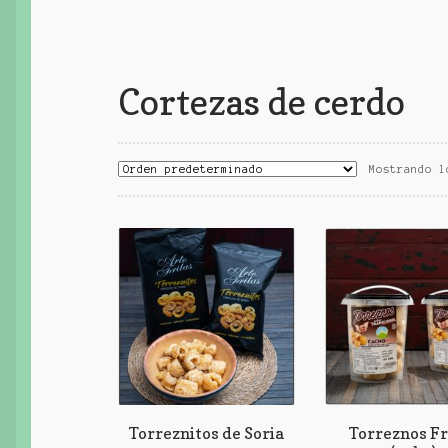
Cortezas de cerdo
Mostrando l
Torreznitos de Soria
Torreznos Fr