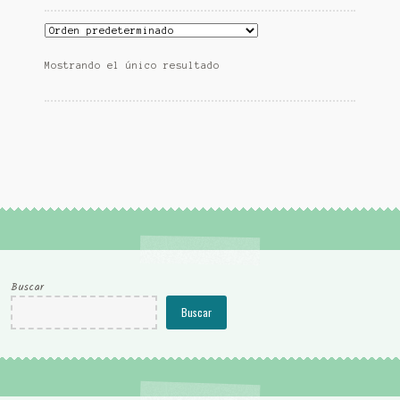
Mostrando el único resultado
Buscar
Buscar