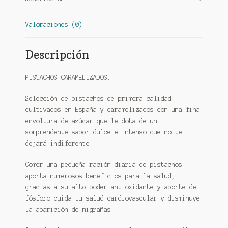
Valoraciones (0)
Descripción
PISTACHOS CARAMELIZADOS.
Selección de pistachos de primera calidad
cultivados en España y caramelizados con una fina
envoltura de azúcar que le dota de un
sorprendente sabor dulce e intenso que no te
dejará indiferente.
Comer una pequeña ración diaria de pistachos
aporta numerosos beneficios para la salud,
gracias a su alto poder antioxidante y aporte de
fósforo cuida tu salud cardiovascular y disminuye
la aparición de migrañas.