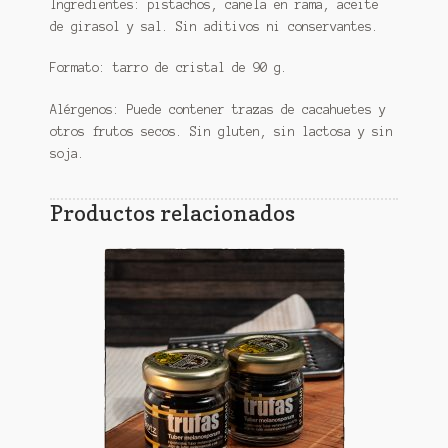
Ingredientes: pistachos, canela en rama, aceite
de girasol y sal. Sin aditivos ni conservantes.
Formato: tarro de cristal de 90 g.
Alérgenos: Puede contener trazas de cacahuetes y
otros frutos secos. Sin gluten, sin lactosa y sin
soja.
Productos relacionados