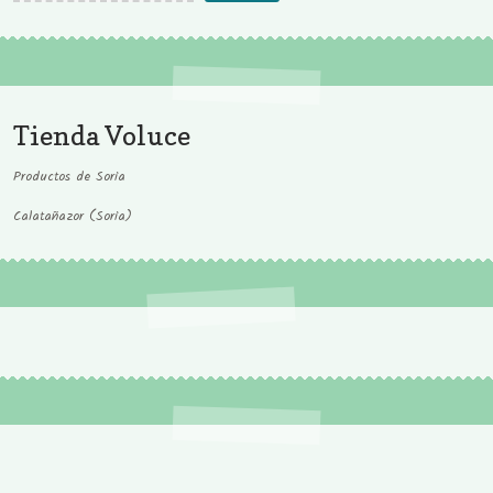
Tienda Voluce
Productos de Soria
Calatañazor (Soria)