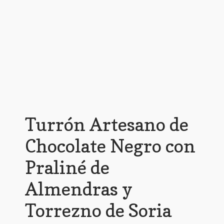
Turrón Artesano de
Chocolate Negro con
Praliné de
Almendras y
Torrezno de Soria