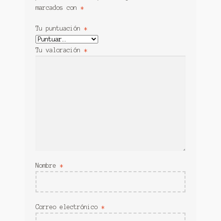
marcados con
*
Tu puntuación
*
Tu valoración
*
Nombre
*
Correo electrónico
*