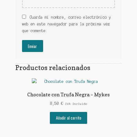
Guarda mi nombre, correo electrónico y
web en este navegador para la próxima vez
que comente.
Productos relacionados
Chocolate con Trufa Negra – Mykes
8,50
€
IVA Incluido
Añadir al carrito