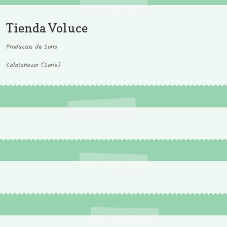
Tienda Voluce
Productos de Soria
Calatañazor (Soria)