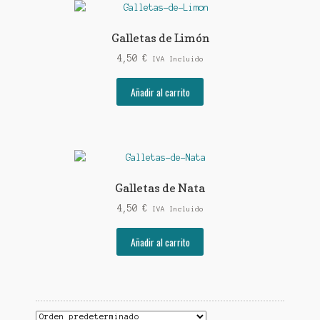
Galletas de Limón
4,50
€
IVA Incluido
Añadir al carrito
Galletas de Nata
4,50
€
IVA Incluido
Añadir al carrito