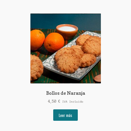
Bollos de Naranja
4,50
€
IVA Incluido
Leer más