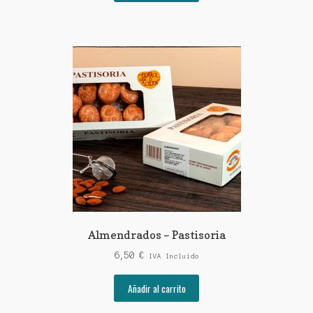
Almendrados – Pastisoria
6,50
€
IVA Incluido
Añadir al carrito