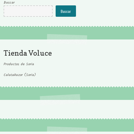
Buscar
Buscar
Tienda Voluce
Productos de Soria
Calatañazor (Soria)