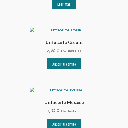
Leer más
Untaceite Cream
5,90
€
IVA Incluido
Añadir al carrito
Untaceite Mousse
5,90
€
IVA Incluido
Añadir al carrito