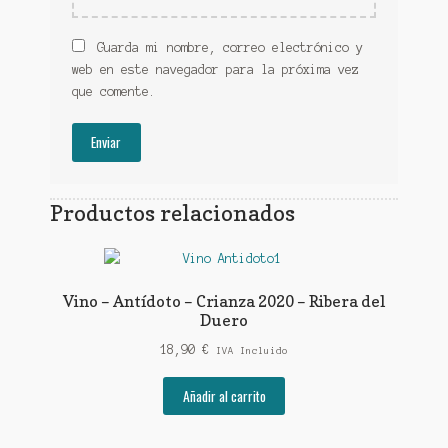
Guarda mi nombre, correo electrónico y
web en este navegador para la próxima vez
que comente.
Productos relacionados
Vino – Antídoto – Crianza 2020 – Ribera del
Duero
18,90
€
IVA Incluido
Añadir al carrito