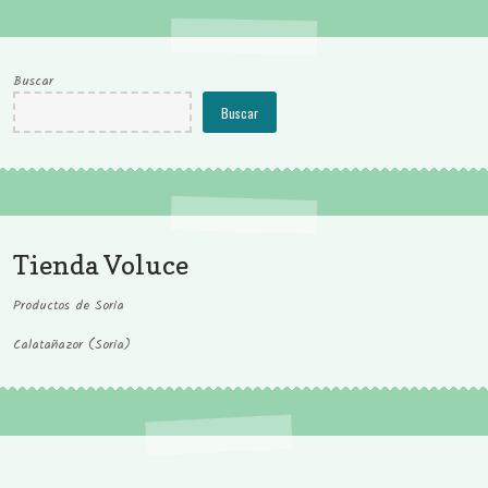
Buscar
Buscar
Tienda Voluce
Productos de Soria
Calatañazor (Soria)