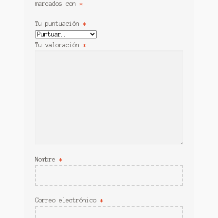
marcados con
*
Tu puntuación
*
Tu valoración
*
Nombre
*
Correo electrónico
*