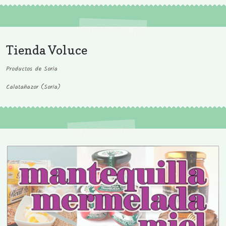
Tienda Voluce
Productos de Soria
Calatañazor (Soria)