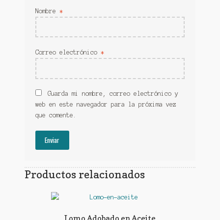
Nombre
*
Correo electrónico
*
Guarda mi nombre, correo electrónico y
web en este navegador para la próxima vez
que comente.
Productos relacionados
Lomo Adobado en Aceite