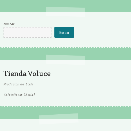
Buscar
Buscar
Tienda Voluce
Productos de Soria
Calatañazor (Soria)