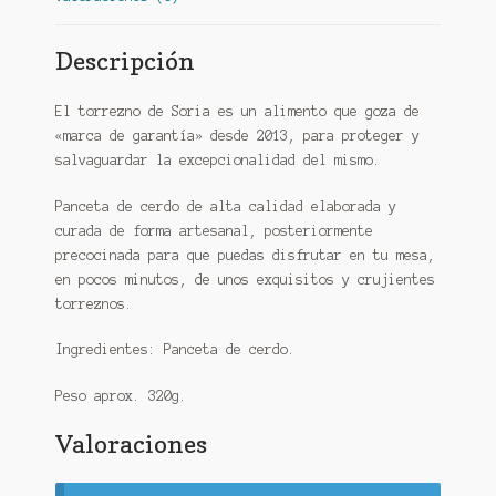
Descripción
El torrezno de Soria es un alimento que goza de
«marca de garantía» desde 2013, para proteger y
salvaguardar la excepcionalidad del mismo.
Panceta de cerdo de alta calidad elaborada y
curada de forma artesanal, posteriormente
precocinada para que puedas disfrutar en tu mesa,
en pocos minutos, de unos exquisitos y crujientes
torreznos.
Ingredientes: Panceta de cerdo.
Peso aprox. 320g.
Valoraciones