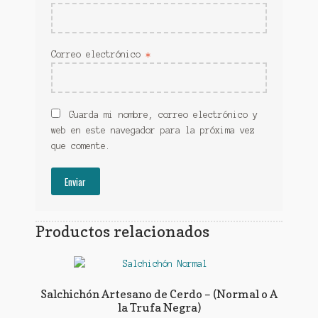
Correo electrónico
*
Guarda mi nombre, correo electrónico y
web en este navegador para la próxima vez
que comente.
Productos relacionados
Salchichón Artesano de Cerdo – (Normal o A
la Trufa Negra)