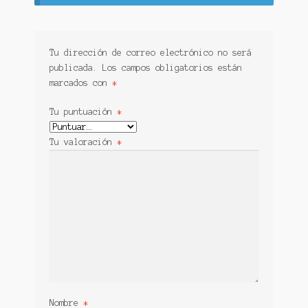
Tu dirección de correo electrónico no será
publicada.
Los campos obligatorios están
marcados con
*
Tu puntuación
*
Tu valoración
*
Nombre
*