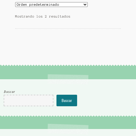
Mostrando los 2 resultados
Buscar
Buscar