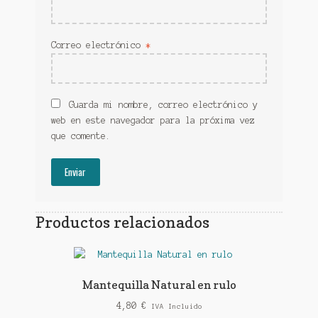
Correo electrónico
*
Guarda mi nombre, correo electrónico y
web en este navegador para la próxima vez
que comente.
Productos relacionados
Mantequilla Natural en rulo
4,80
€
IVA Incluido