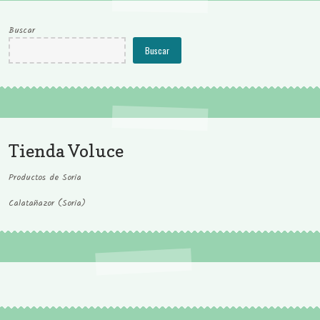
Buscar
Buscar
Tienda Voluce
Productos de Soria
Calatañazor (Soria)