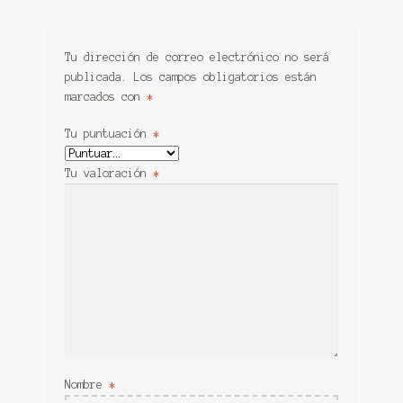
Tu dirección de correo electrónico no será
publicada.
Los campos obligatorios están
marcados con
*
Tu puntuación
*
Tu valoración
*
Nombre
*