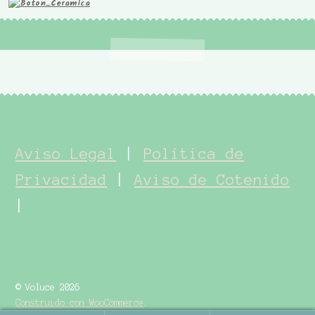
Aviso Legal
|
Política de
Privacidad
|
Aviso de Cotenido
|
© Voluce 2026
Construido con WooCommerce
.