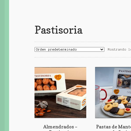
Pastisoria
Mostrando l
Almendrados –
Pastas de Mant