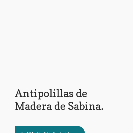
Antipolillas de
Madera de Sabina.