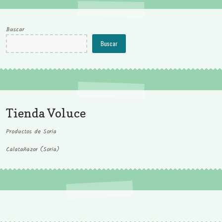
Buscar
Buscar
Tienda Voluce
Productos de Soria
Calatañazor (Soria)