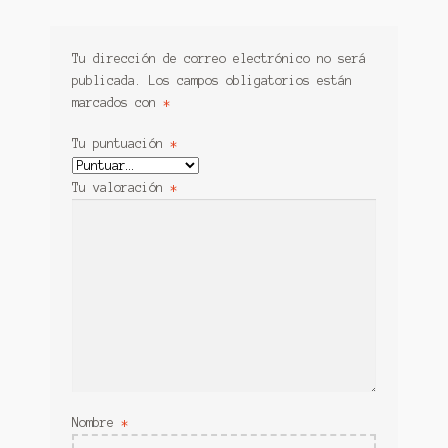
Tu dirección de correo electrónico no será
publicada.
Los campos obligatorios están
marcados con
*
Tu puntuación
*
Tu valoración
*
Nombre
*