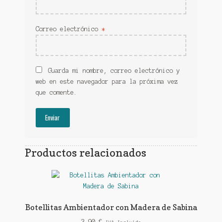
Correo electrónico
*
Guarda mi nombre, correo electrónico y
web en este navegador para la próxima vez
que comente.
Productos relacionados
Botellitas Ambientador con Madera de Sabina
3,90
€