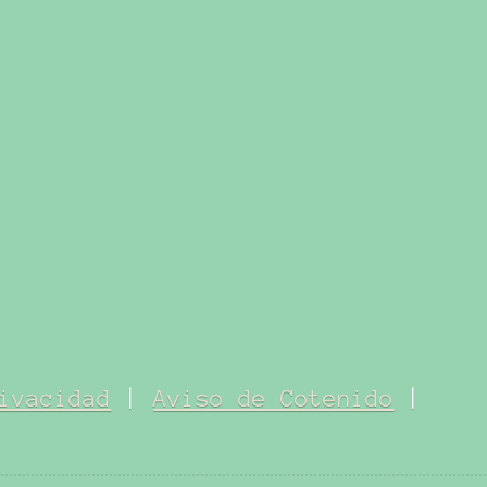
ivacidad
|
Aviso de Cotenido
|