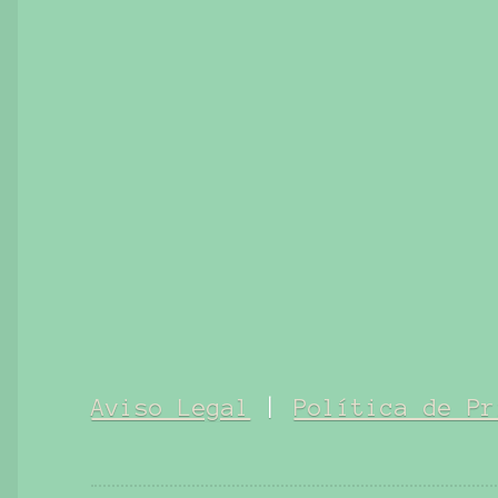
Aviso Legal
|
Política de Pr