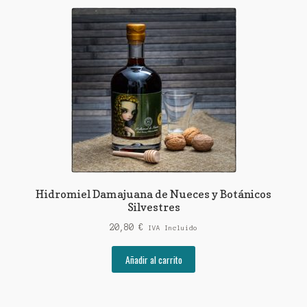
Hidromiel Damajuana de Nueces y Botánicos
Silvestres
20,80
€
IVA Incluido
Añadir al carrito