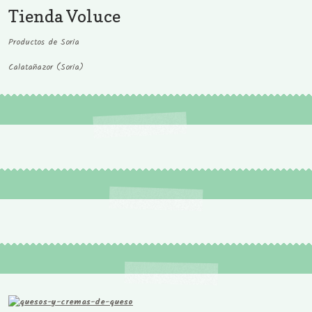
Tienda Voluce
Productos de Soria
Calatañazor (Soria)