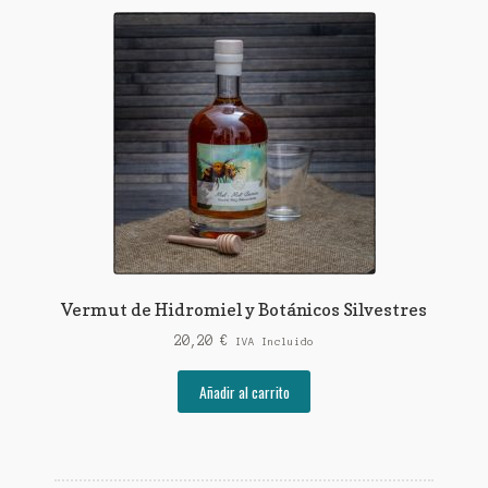
Vermut de Hidromiel y Botánicos Silvestres
20,20
€
IVA Incluido
Añadir al carrito