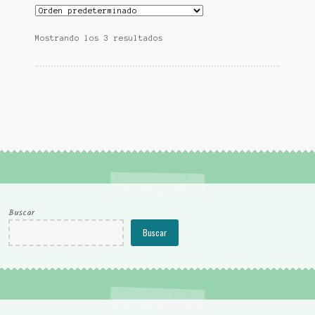
Mostrando los 3 resultados
Buscar
Buscar