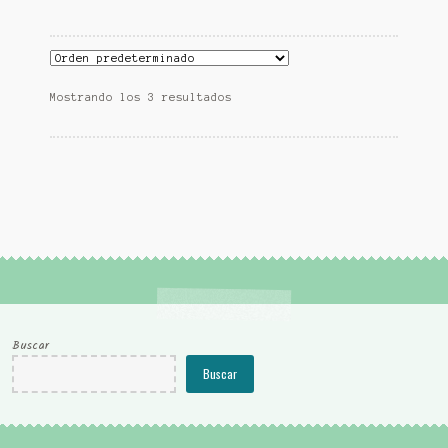
Mostrando los 3 resultados
Buscar
Buscar