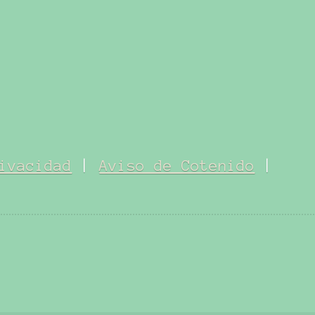
ivacidad
|
Aviso de Cotenido
|