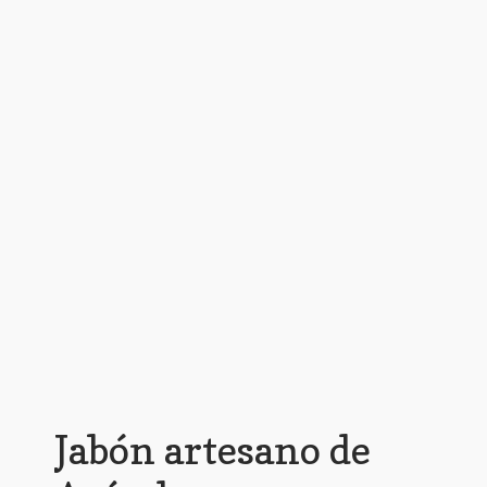
Jabón artesano de