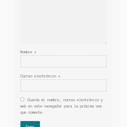
Nombre
*
Correo electrónico
*
Guarda mi nombre, correo electrónico y
web en este navegador para la próxima vez
que comente.