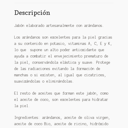
Descripción
Jabón elaborado artesanalmente con arándanos.
Los arándanos son excelentes para la piel gracias
a su contenido en potasio, vitaminas A, C, E y K,
lo que supone un alto poder antioxidante que
ayuda a combatir el envejecimiento prematuro de
la piel, conservándola elástica y suave. Protege
de las radiaciones evitando la formación de
manchas o si existen, al igual que cicatrices,
suavizándolas o eliminándolas.
El resto de aceites que forman este jabón, como
el aceite de coco, son excelentes para hidratar
la piel.
Ingredientes: arándanos, aceite de oliva virgen,
aceite de coco Bio, aceite de ricino, hidróxido