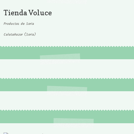
Tienda Voluce
Productos de Soria
Calatañazor (Soria)