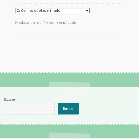
Mostrando el único resultado
Buscar
Buscar