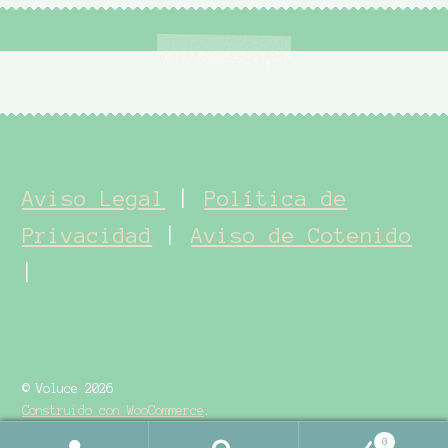
Aviso Legal
|
Política de
Privacidad
|
Aviso de Cotenido
|
© Voluce 2026
Construido con WooCommerce
.
0