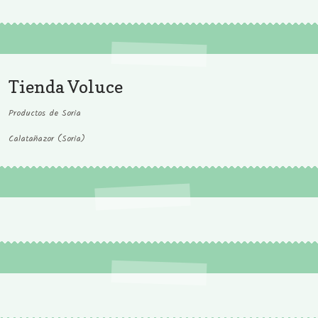
Tienda Voluce
Productos de Soria
Calatañazor (Soria)