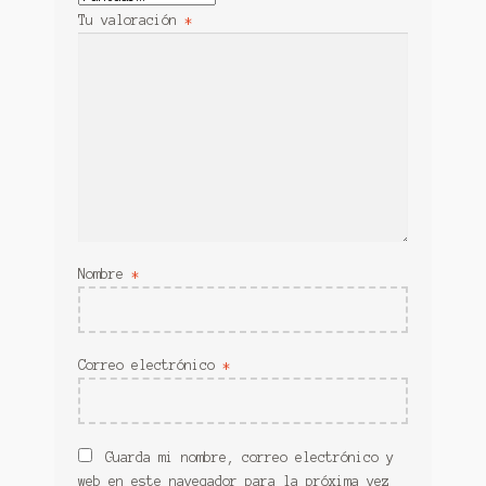
Tu valoración
*
Nombre
*
Correo electrónico
*
Guarda mi nombre, correo electrónico y
web en este navegador para la próxima vez