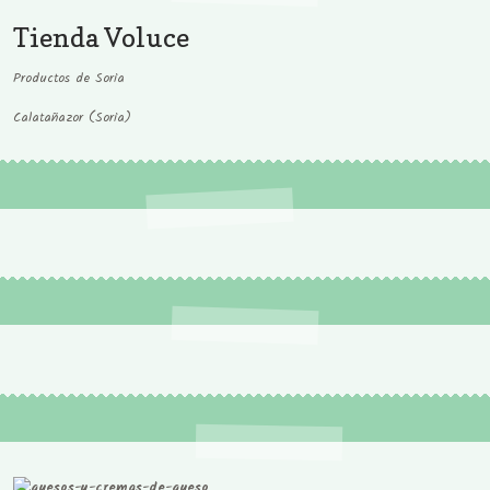
Tienda Voluce
Productos de Soria
Calatañazor (Soria)