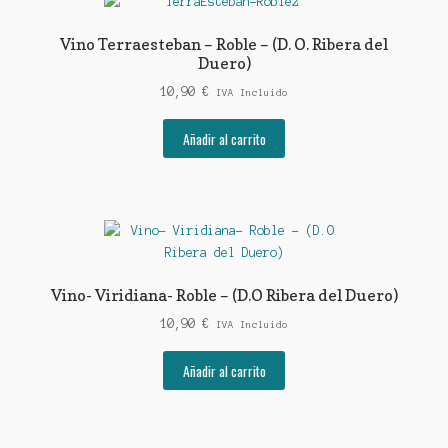
Vino Terraesteban – Roble – (D. O. Ribera del
Duero)
10,90
€
IVA Incluido
Añadir al carrito
Vino- Viridiana- Roble – (D.O Ribera del Duero)
10,90
€
IVA Incluido
Añadir al carrito