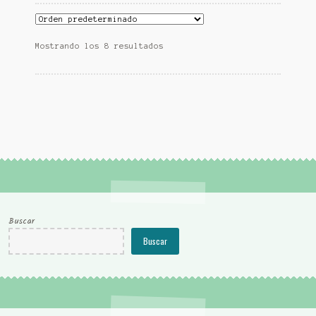
Mostrando los 8 resultados
Buscar
Buscar