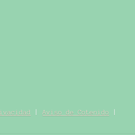
ivacidad
|
Aviso de Cotenido
|