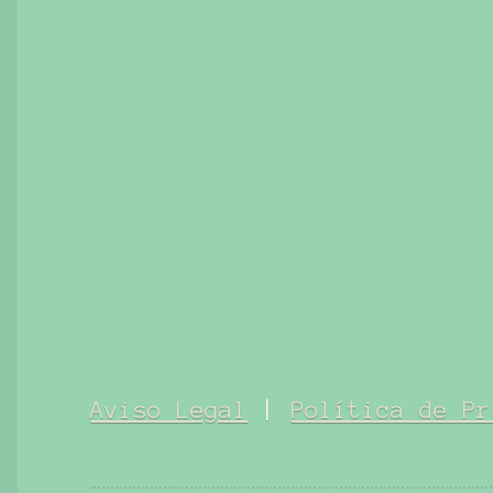
Aviso Legal
|
Política de Pr