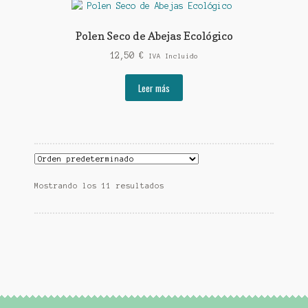
Polen Seco de Abejas Ecológico
12,50
€
IVA Incluido
Leer más
Mostrando los 11 resultados