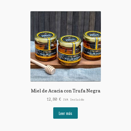
Miel de Acacia con Trufa Negra
12,80
€
IVA Incluido
Leer más