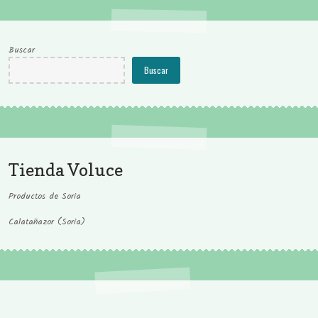
Buscar
Buscar
Tienda Voluce
Productos de Soria
Calatañazor (Soria)