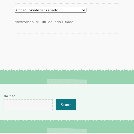
Mostrando el único resultado
Buscar
Buscar