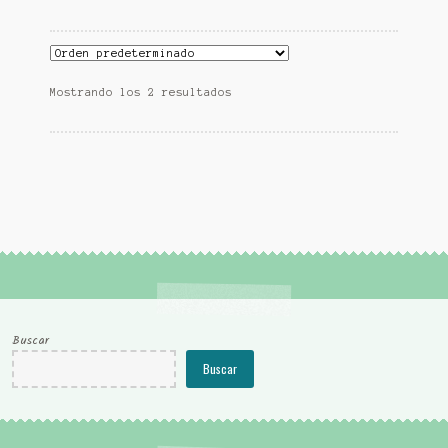
Mostrando los 2 resultados
Buscar
Buscar