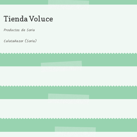
Tienda Voluce
Productos de Soria
Calatañazor (Soria)