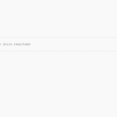
l único resultado