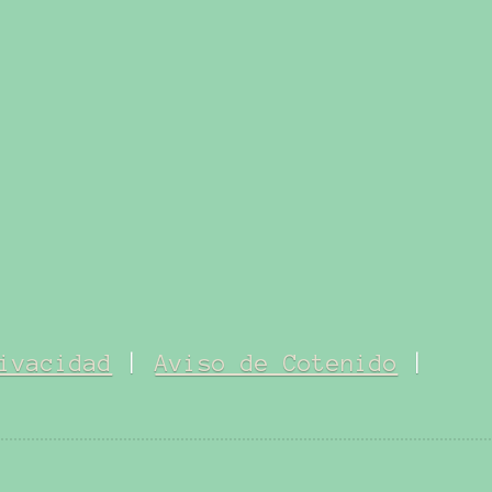
ivacidad
|
Aviso de Cotenido
|