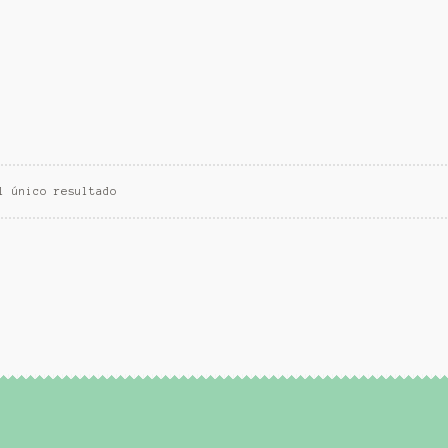
l único resultado