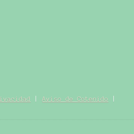
ivacidad
|
Aviso de Cotenido
|